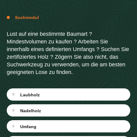
Suchmodul
Lust auf eine bestimmte Baumart ?
Mindestvolumen zu kaufen ? Arbeiten Sie
innerhalb eines definierten Umfangs ? Suchen Sie
zertifiziertes Holz ? Zögern Sie also nicht, das
Suchwerkzeug zu verwenden, um die am besten
geeigneten Lose zu finden.
Laubholz
Nadelholz
Umfang