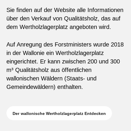
Sie finden auf der Website alle Informationen
über den Verkauf von Qualitätsholz, das auf
dem Wertholzlagerplatz angeboten wird.
Auf Anregung des Forstministers wurde 2018
in der Wallonie ein Wertholzlagerplatz
eingerichtet. Er kann zwischen 200 und 300
m³ Qualitätsholz aus öffentlichen
wallonischen Wäldern (Staats- und
Gemeindewäldern) enthalten.
Der wallonische Wertholzlagerplatz Entdecken