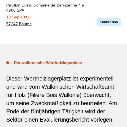
Pavillon Lilien, Domaine de Berinzenne 4 à
4900 SPA
10 Sep
10:00
Submission
57247 Bäume
Der wallonische Wertholzlagerplatz
Dieser Wertholzlagerplatz ist experimentell
und wird vom Wallonischen Wirtschaftsamt
für Holz (Filière Bois Wallonie) überwacht,
um seine Zweckmäßigkeit zu beurteilen. Am
Ende der fünfjährigen Tätigkeit wird der
Sektor einen Evaluierungsbericht vorlegen.