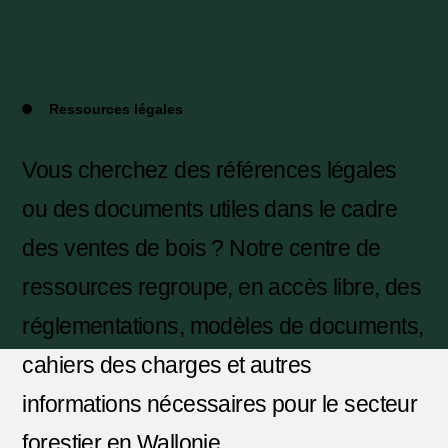
Ressources légales
Vous cherchez des références légales
ou des documents utiles dans le cadre
des ventes de bois ? Notre centre de
ressources regroupe, en accès libre, des
réglementations, modèles de documents,
cahiers des charges et autres
informations nécessaires pour le secteur
forestier en Wallonie.