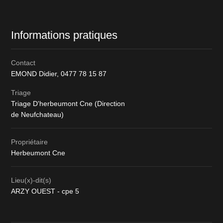
Informations pratiques
Contact
EMOND Didier,
0477 78 15 87
Triage
Triage D'herbeumont Cne (Direction
de Neufchateau)
Propriétaire
Herbeumont Cne
Lieu(x)-dit(s)
ARZY OUEST - cpe 5