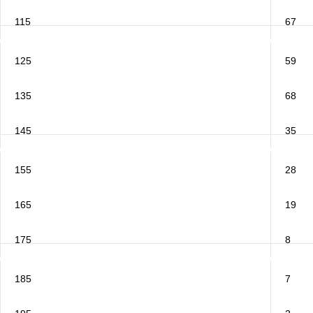
115
67
125
59
135
68
145
35
155
28
165
19
175
8
185
7