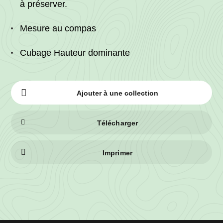
à préserver.
Mesure au compas
Cubage Hauteur dominante
Ajouter à une collection
Télécharger
Imprimer