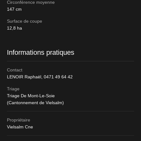
Circonférence moyenne
147
cm
Surface de coupe
12,8
ha
Informations pratiques
Contact
LENOIR Raphaël,
0471 49 64 42
Triage
Triage De Mont-Le-Soie
(Cantonnement de Vielsalm)
Propriétaire
Vielsalm Cne