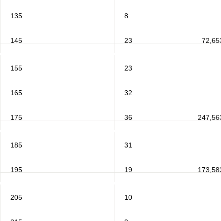
135
8
145
23
72,65
155
23
165
32
175
36
247,56
185
31
195
19
173,58
205
10