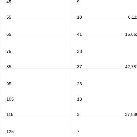
45
9
55
18
6,11
65
41
15,66
75
33
85
37
42,78
95
23
105
13
115
3
37,88
125
7