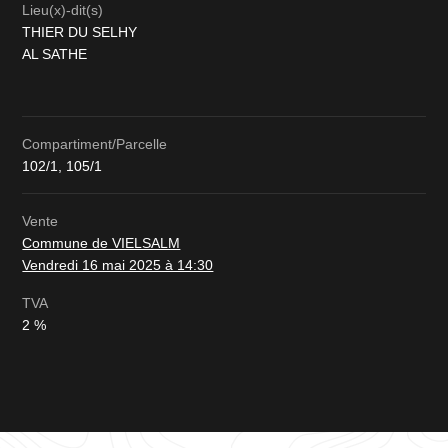
Lieu(x)-dit(s)
THIER DU SELHY
AL SATHE
Compartiment/Parcelle
102/1, 105/1
Vente
Commune de VIELSALM
Vendredi 16 mai 2025 à 14:30
TVA
2 %