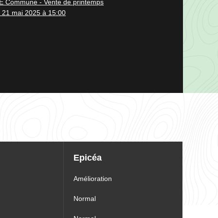
 Commune - Vente de printemps
 21 mai 2025 à 15:00
Epicéa
Amélioration
Normal