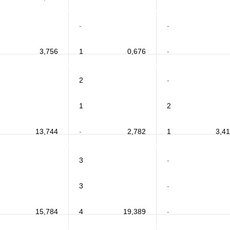
-
-
3,756
1
0,676
-
2
-
1
2
13,744
-
2,782
1
3,4
3
-
3
-
15,784
4
19,389
-