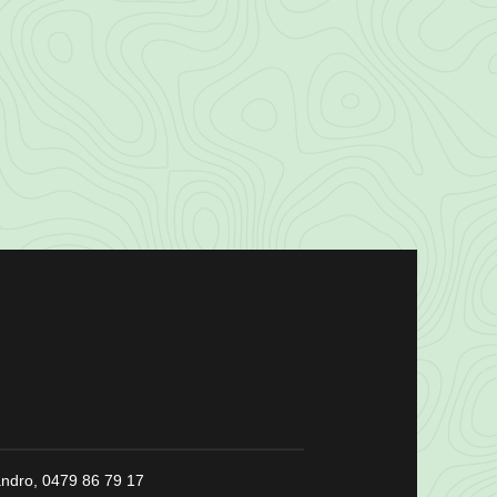
ndro,
0479 86 79 17