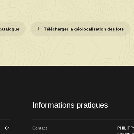
 catalogue
Télécharger la géolocalisation des lots
Informations pratiques
64
Contact
PHILIPP