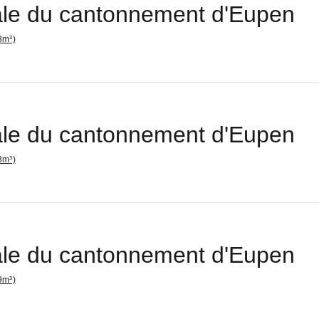
le du cantonnement d'Eupen
3m³)
le du cantonnement d'Eupen
3m³)
le du cantonnement d'Eupen
9m³)