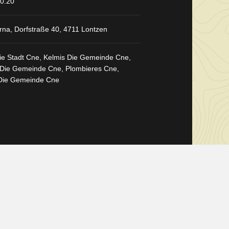
90.20
na, Dorfstraße 40, 4711 Lontzen
e Stadt Cne, Kelmis Die Gemeinde Cne,
 Die Gemeinde Cne, Plombieres Cne,
Die Gemeinde Cne