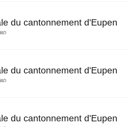
le du cantonnement d'Eupen
8m³)
le du cantonnement d'Eupen
6m³)
le du cantonnement d'Eupen