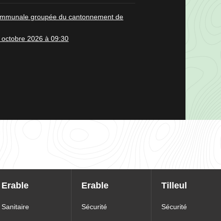
ommunale groupée du cantonnement de
 octobre 2026 à 09:30
Erable
Erable
Tilleul
Sanitaire
Sécurité
Sécurité