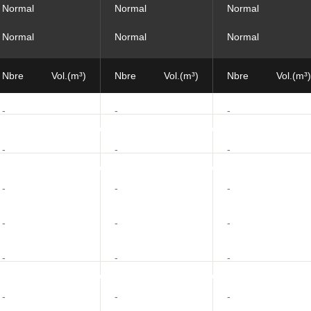
Normal
Normal
Normal
Normal
Normal
Normal
Nbre
Vol.(m³)
Nbre
Vol.(m³)
Nbre
Vol.(m³)
-
-
-
-
-
-
-
-
-
-
-
-
-
-
-
-
-
-