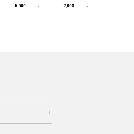
5,000
-
2,000
-