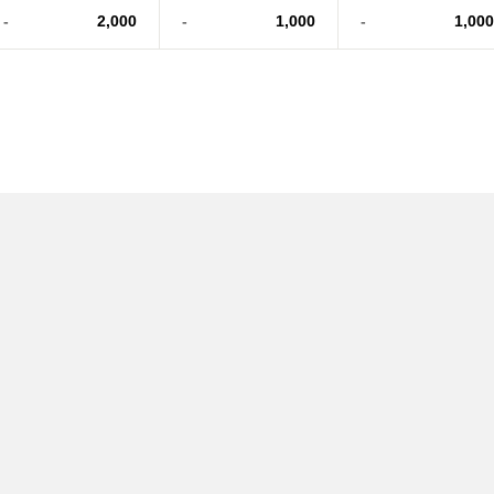
-
2,000
-
1,000
-
1,000