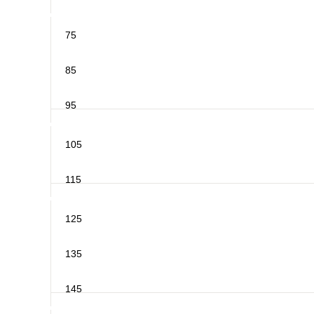
75
85
95
105
115
125
135
145