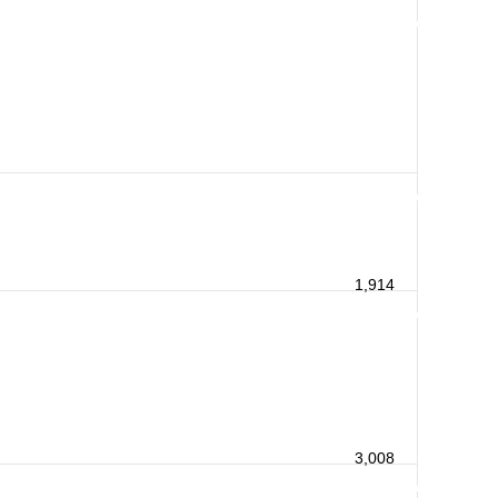
1,914
3,008