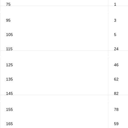
75
1
95
3
105
5
115
24
125
46
135
62
145
82
155
78
165
59