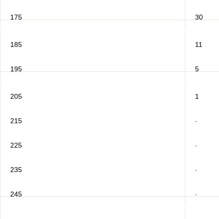
175
30
185
11
195
5
205
1
215
-
225
-
235
-
245
-