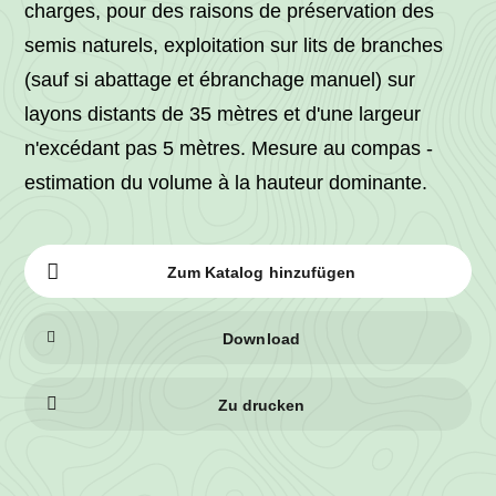
charges, pour des raisons de préservation des
semis naturels, exploitation sur lits de branches
(sauf si abattage et ébranchage manuel) sur
layons distants de 35 mètres et d'une largeur
n'excédant pas 5 mètres. Mesure au compas -
estimation du volume à la hauteur dominante.
Zum Katalog hinzufügen
Download
Zu drucken