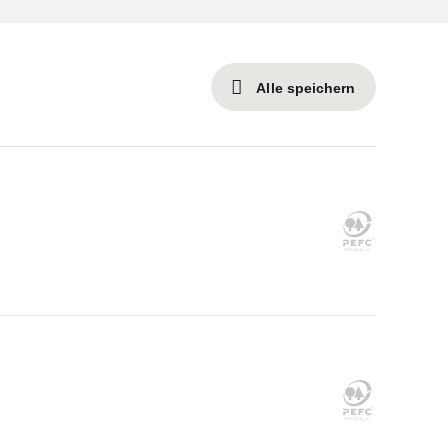
Alle speichern